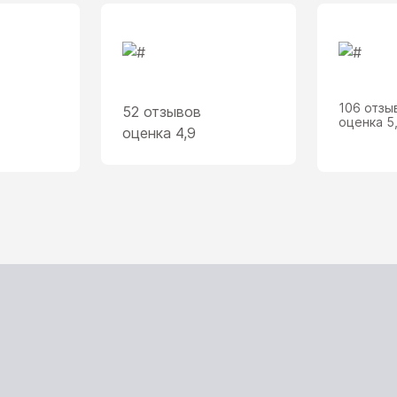
106 отзы
52 отзывов
оценка 5
оценка 4,9