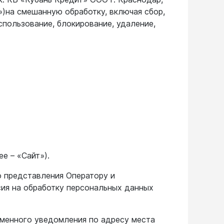
)на смешанную обработку, включая сбор,
использование, блокирование, удаление,
е – «Сайт»).
о представления Оператору и
сия на обработку персональных данных
менного уведомления по адресу места