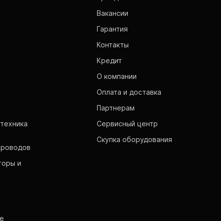
Вакансии
Гарантия
Контакты
Кредит
О компании
Оплата и доставка
Партнерам
техника
Сервисный центр
Скупка оборудования
проводов
торы и
е